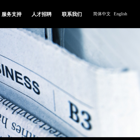
服务支持
人才招聘
联系我们
简体中文
English