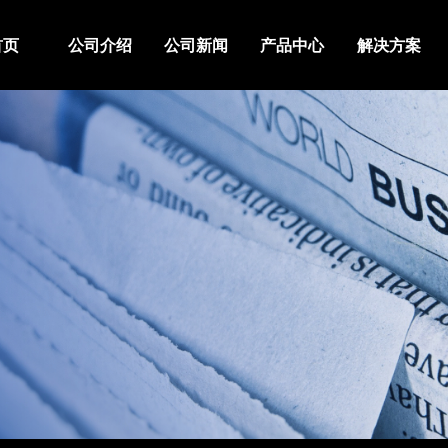
首页
公司介绍
公司新闻
产品中心
解决方案