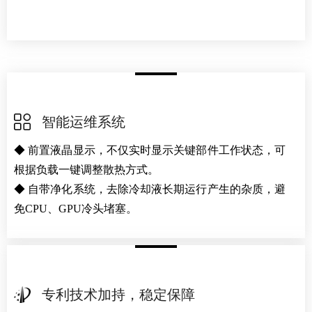
智能运维系统
◆ 前置液晶显示，不仅实时显示关键部件工作状态，可
根据负载一键调整散热方式。
◆ 自带净化系统，去除冷却液长期运行产生的杂质，避
免CPU、GPU冷头堵塞。
专利技术加持，稳定保障