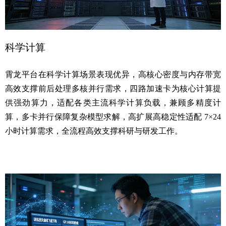
科学计算
霄龙平台在科学计算场景表现优异，高核心密度与内存带宽
高效支撑前后处理多核并行需求，四路加速卡为核心计算提
供强劲算力，适配各类主流科学计算负载，兼顾多精度计
算，多卡并行保障复杂模型求解，高扩展高稳定性适配 7×24
小时计算需求，全流程高效支撑科研与研发工作。