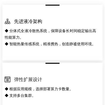
先进液冷架构
◆ 分体式全液冷散热系统，保障设备长时间稳定输出高
性能算力。
◆ 智能热量传感系统，精准携热，创造静谧使用环境。
弹性扩展设计
◆ 根据应用规模，选择部署算力卡数量。
◆ 支持多台集群。