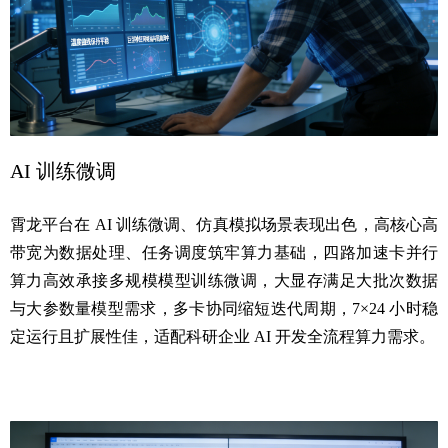
AI 训练微调
霄龙平台在 AI 训练微调、仿真模拟场景表现出色，高核心高
带宽为数据处理、任务调度筑牢算力基础，四路加速卡并行
算力高效承接多规模模型训练微调，大显存满足大批次数据
与大参数量模型需求，多卡协同缩短迭代周期，7×24 小时稳
定运行且扩展性佳，适配科研企业 AI 开发全流程算力需求。