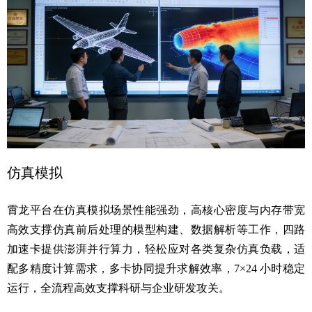
仿真模拟
霄龙平台在仿真模拟场景性能强劲，高核心密度与内存带宽
高效支撑仿真前后处理的模型构建、数据解析等工作，四路
加速卡提供澎湃并行算力，轻松应对各类复杂仿真负载，适
配多精度计算需求，多卡协同提升求解效率，7×24 小时稳定
运行，全流程高效支撑科研与企业研发攻关。