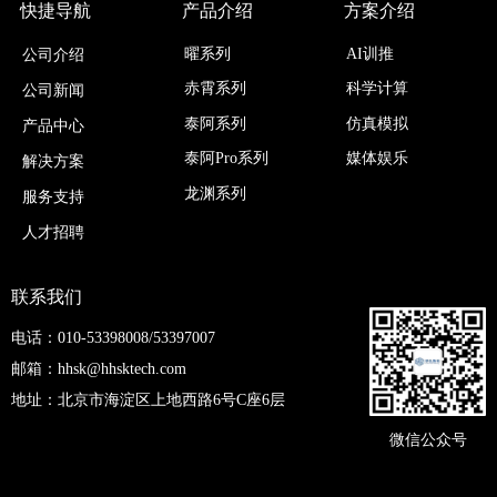
快捷导航
产品介绍
方案介绍
曜系列
AI训推
公司介绍
科学计算
赤霄系列
公司新闻
仿真模拟
泰阿系列
产品中心
媒体娱乐
泰阿Pro系列
解决方案
龙渊系列
服务支持
人才招聘
联系我们
电话：010-53398008/53397007
邮箱：hhsk@hhsktech.com
地址：北京市海淀区上地西路6号C座6层
微信公众号