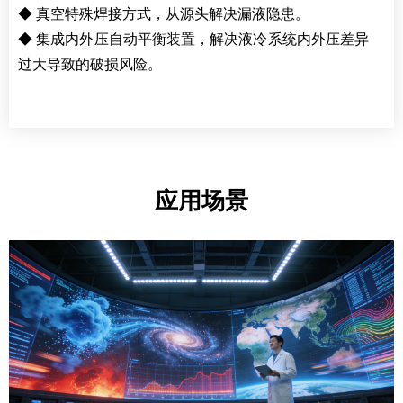
◆ 真空特殊焊接方式，从源头解决漏液隐患。
◆ 集成内外压自动平衡装置，解决液冷系统内外压差异
过大导致的破损风险。
应用场景