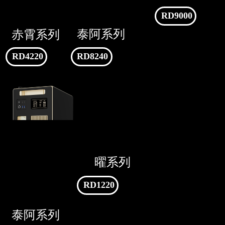
RD9000
泰阿系列
赤霄系列
RD4220
RD8240
曜系列
RD1220
泰阿系列