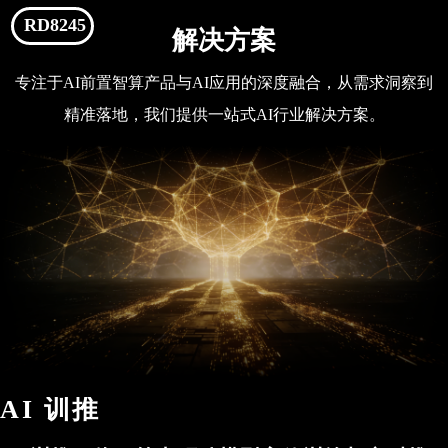
RD8245
解决方案
专注于AI前置智算产品与AI应用的深度融合，从需求洞察到
精准落地，我们提供一站式AI行业解决方案。
AI 训推