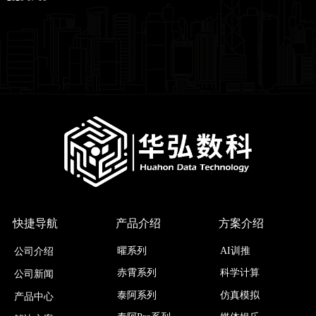
快捷导航
产品介绍
方案介绍
曜系列
AI训推
公司介绍
科学计算
赤霄系列
公司新闻
仿真模拟
泰阿系列
产品中心