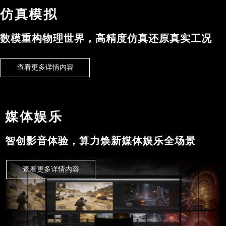
仿真模拟
数模重构物理世界，高精度仿真还原真实工况
查看更多详情内容
媒体娱乐
智创影音体验，算力焕新媒体娱乐全场景
查看更多详情内容