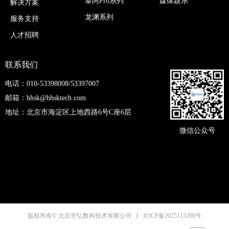
媒体娱乐
泰阿Pro系列
解决方案
龙渊系列
服务支持
人才招聘
联系我们
电话：010-53398008/53397007
邮箱：hhsk@hhsktech.com
地址：北京市海淀区上地西路6号C座6层
微信公众号
京ICP备2025113200号
版权所有© 北京华弘数科技术有限公司