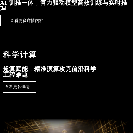
AI 训推一体，算力驱动模型高效训练与实时推
理
查看更多详情内容
科学计算
超算赋能，精准演算攻克前沿科学
工程难题
查看更多详情内容