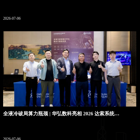
京东政企业务协同成果丰硕
2026-07-06
全液冷破局算力瓶颈 | 华弘数科亮相 2026 达索系统
SIMULIA 电磁仿真技术研讨会，共启仿真算力新征程
2026-07-06